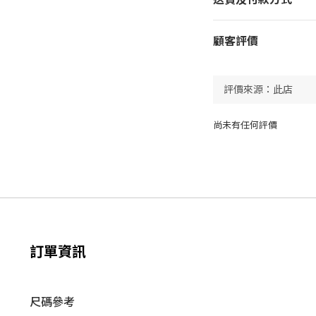
顧客評價
尚未有任何評價
訂單資訊
尺碼參考