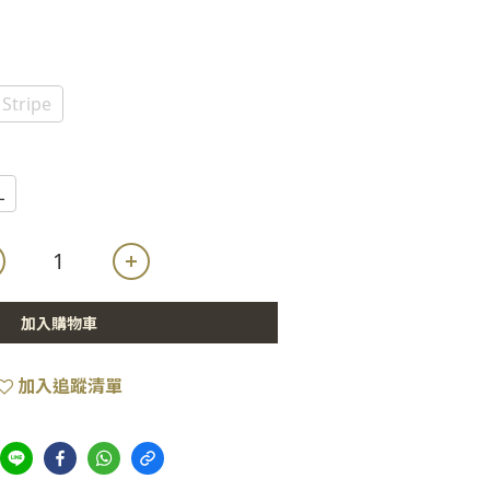
Stripe
L
加入購物車
加入追蹤清單