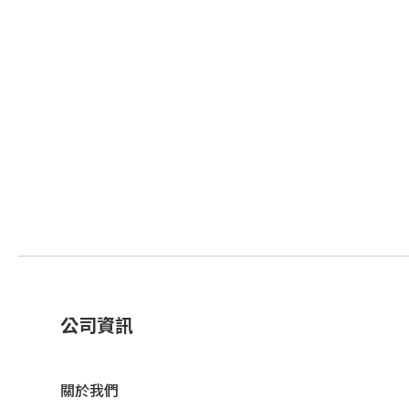
公司資訊
關於我們