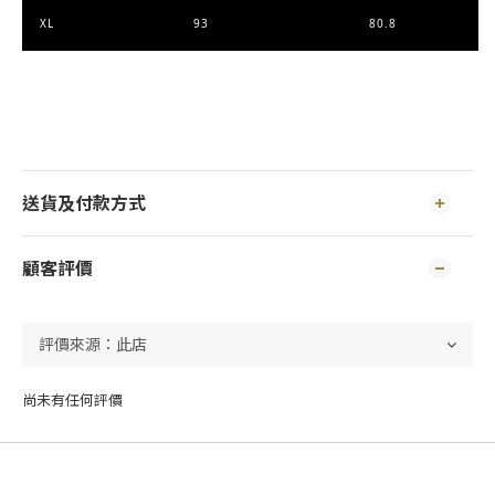
XL
93
80.8
送貨及付款方式
顧客評價
尚未有任何評價