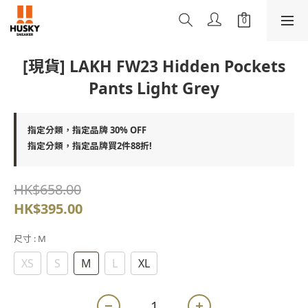
[現貨] LAKH FW23 Hidden Pockets
Pants Light Grey
指定分類，指定品牌 30% OFF
指定分類，指定品牌買2件88折!
HK$658.00
HK$395.00
尺寸
: M
XS
S
M
L
XL