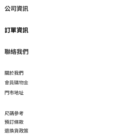
公司資訊
訂單資訊
聯絡我們
關於我們
會員購物金
門市地址
尺碼參考
預訂條款
退換貨政策​