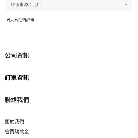
尚未有任何評價
公司資訊
訂單資訊
聯絡我們
關於我們
會員購物金