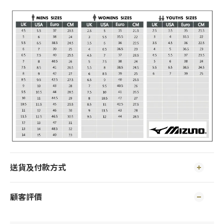
送貨及付款方式
顧客評價