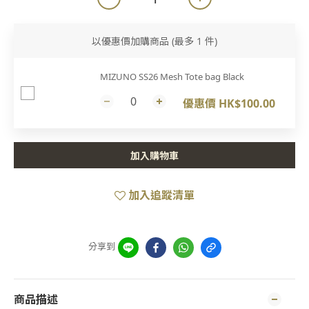
以優惠價加購商品
(最多 1 件)
MIZUNO SS26 Mesh Tote bag Black
優惠價 HK$100.00
加入購物車
加入追蹤清單
分享到
商品描述