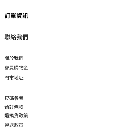
訂單資訊
聯絡我們
關於我們
會員購物金
門市地址
尺碼參考
預訂條款
退換貨政策​
運送
政策​