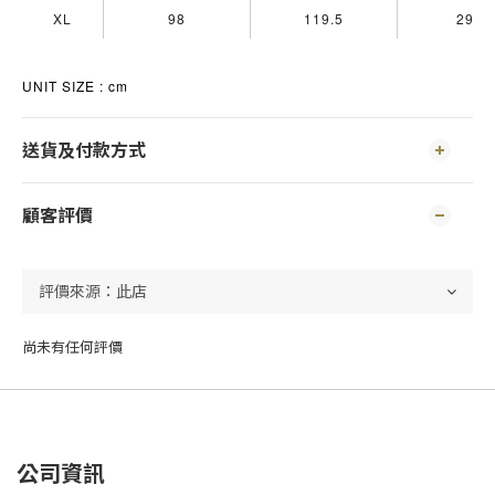
XL
98
119.5
29.5
UNIT SIZE : cm
送貨及付款方式
顧客評價
尚未有任何評價
公司資訊