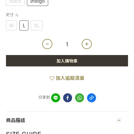
Black
Indigo
尺寸
: L
M
L
XL
加入購物車
加入追蹤清單
分享到
商品描述
SIZE GUIDE