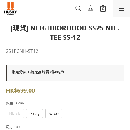
[現貨] NEIGHBORHOOD SS25 NH .
TEE SS-12
251PCNH-ST12
指定分類，指定品牌買2件88折!
HK$699.00
顏色
: Gray
Black
Gray
Saxe
尺寸
: XXL