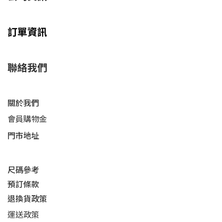
訂單資訊
聯絡我們
關於我們
會員購物金
門市地址
尺碼參考
預訂條款
退換貨政策​
運送
政策​