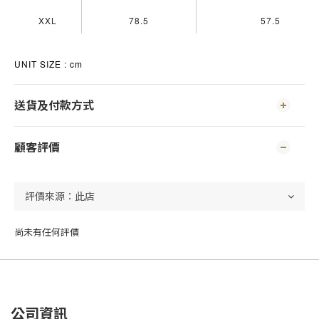
XXL
78.5
57.5
UNIT SIZE : cm
送貨及付款方式
顧客評價
尚未有任何評價
公司資訊