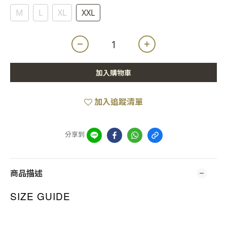
M
L
XL
XXL
加入購物車
加入追蹤清單
分享到
商品描述
SIZE GUIDE