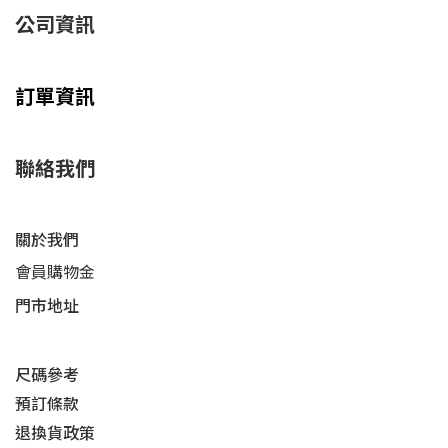
公司資訊
訂單資訊
聯絡我們
關於我們
會員購物金
門市地址
尺碼參考
預訂條款
退換貨政策​