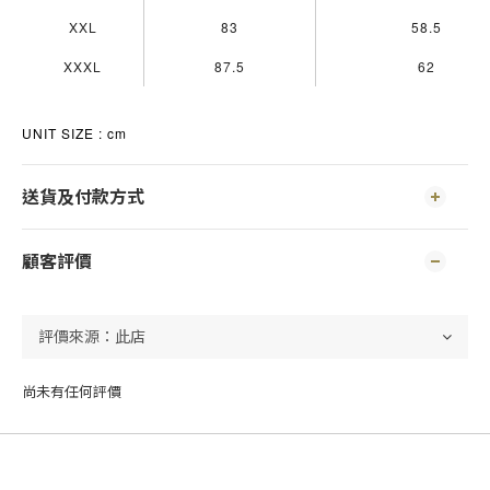
XXL
83
58.5
XXXL
87.5
62
UNIT SIZE : cm
送貨及付款方式
顧客評價
尚未有任何評價