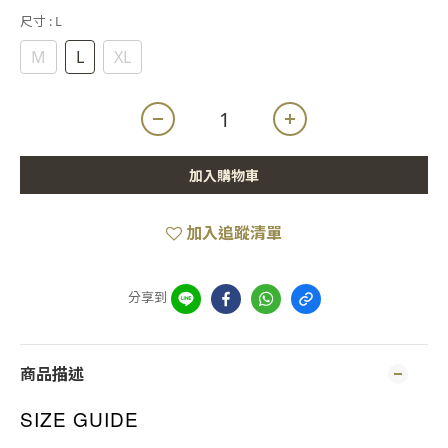
尺寸
: L
M
L
XL
加入購物車
加入追蹤清單
分享到
商品描述
SIZE GUIDE