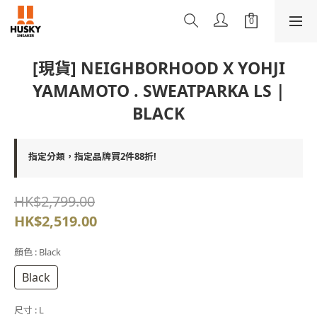
[現貨] NEIGHBORHOOD X YOHJI
YAMAMOTO . SWEATPARKA LS |
BLACK
指定分類，指定品牌買2件88折!
HK$2,799.00
HK$2,519.00
顏色
: Black
Black
尺寸
: L