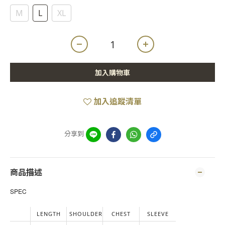
M
L
XL
加入購物車
加入追蹤清單
分享到
商品描述
SPEC
LENGTH
SHOULDER
CHEST
SLEEVE