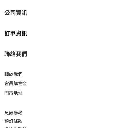
公司資訊
訂單資訊
聯絡我們
關於我們
會員購物金
門市地址
尺碼參考
預訂條款