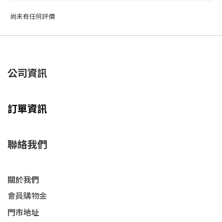
尚未有任何評價
公司資訊
訂單資訊
聯絡我們
關於我們
會員購物金
門市地址