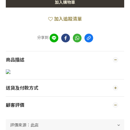
加入購物車
加入追蹤清單
分享到
商品描述
送貨及付款方式
顧客評價