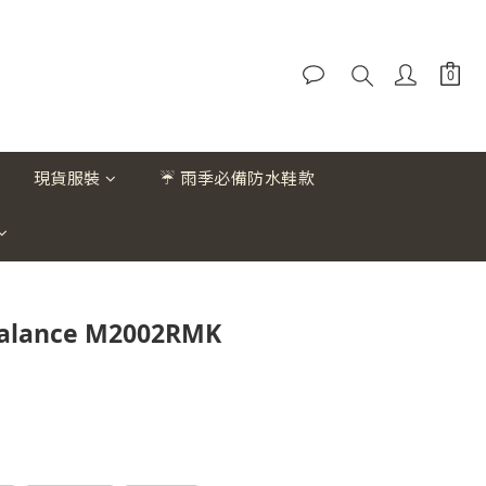
現貨服裝
☔ 雨季必備防水鞋款
alance M2002RMK