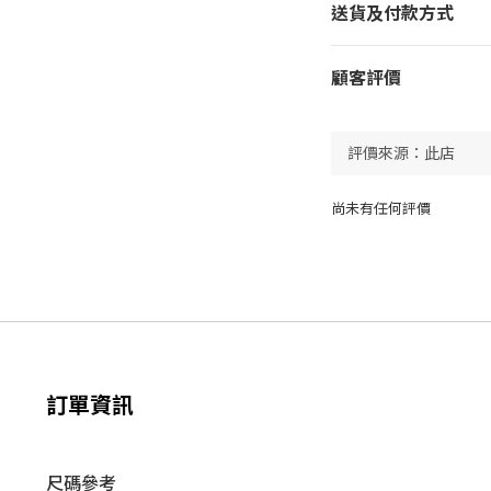
送貨及付款方式
顧客評價
尚未有任何評價
訂單資訊
尺碼參考