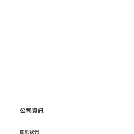
公司資訊
關於我們