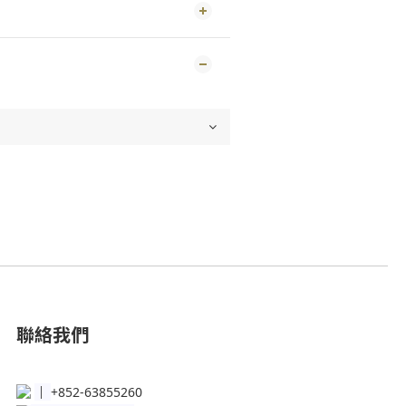
聯絡我們
│
+852-63855260