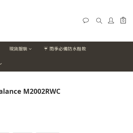
現貨服裝
☔ 雨季必備防水鞋款
alance M2002RWC