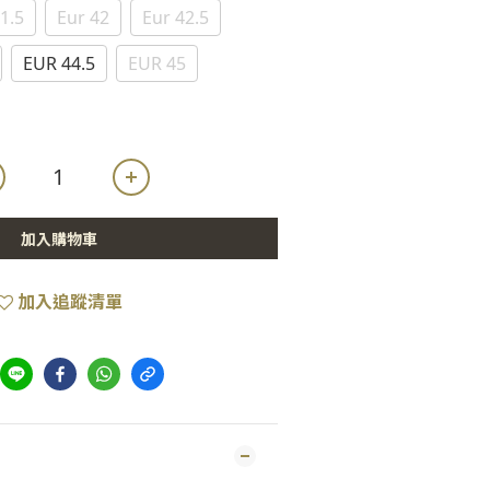
1.5
Eur 42
Eur 42.5
EUR 44.5
EUR 45
加入購物車
加入追蹤清單