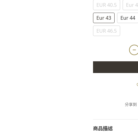
EUR 40.5
Eur 4
Eur 43
Eur 44
EUR 46.5
分享到
商品描述