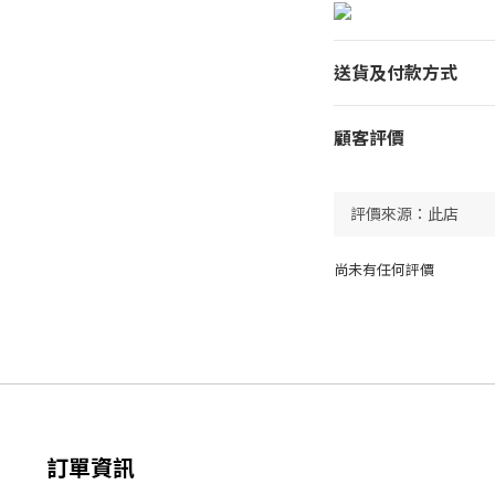
送貨及付款方式
顧客評價
尚未有任何評價
訂單資訊