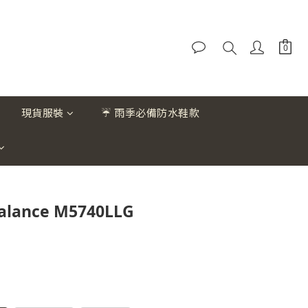
現貨服裝
☔ 雨季必備防水鞋款
alance M5740LLG