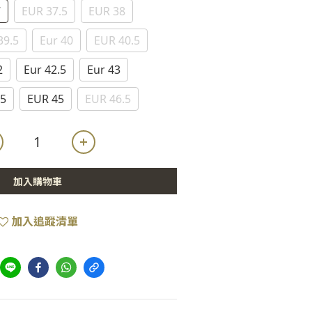
7
EUR 37.5
EUR 38
39.5
Eur 40
EUR 40.5
2
Eur 42.5
Eur 43
.5
EUR 45
EUR 46.5
加入購物車
加入追蹤清單