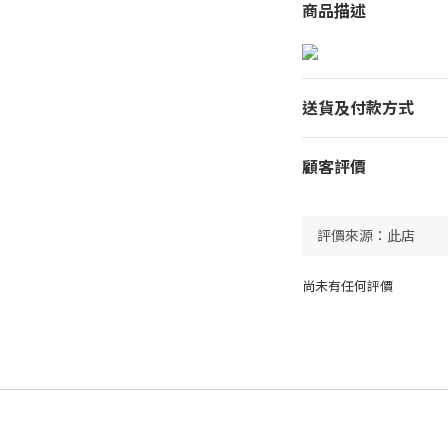
商品描述
送貨及付款方式
顧客評價
尚未有任何評價