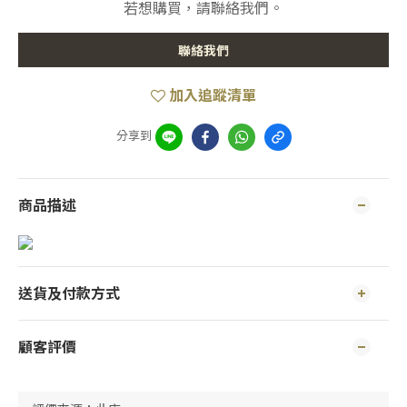
若想購買，請聯絡我們。
聯絡我們
加入追蹤清單
分享到
商品描述
送貨及付款方式
顧客評價