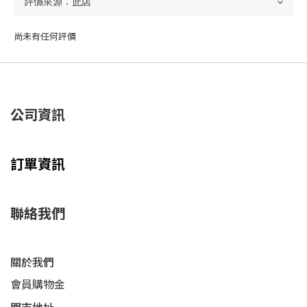
尚未有任何評價
公司資訊
訂單資訊
聯絡我們
關於我們
會員購物金