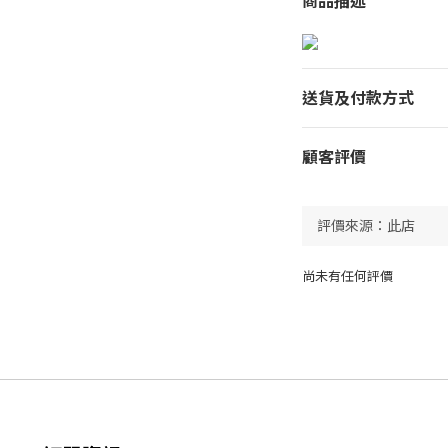
商品描述
送貨及付款方式
顧客評價
尚未有任何評價