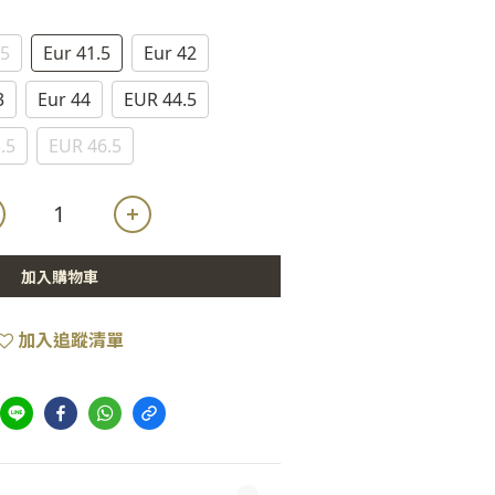
.5
Eur 41.5
Eur 42
3
Eur 44
EUR 44.5
.5
EUR 46.5
加入購物車
加入追蹤清單