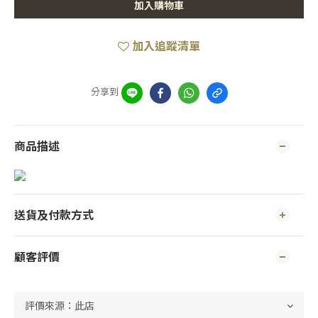
加入購物車
加入追蹤清單
分享到
商品描述
送貨及付款方式
顧客評價