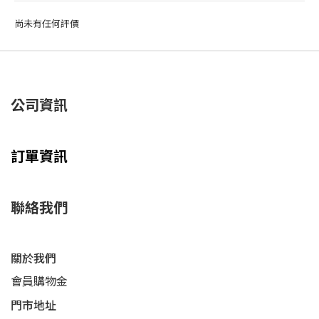
尚未有任何評價
公司資訊
訂單資訊
聯絡我們
關於我們
會員購物金
門市地址