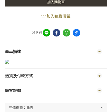
加入購物車
加入追蹤清單
分享到
商品描述
送貨及付款方式
顧客評價