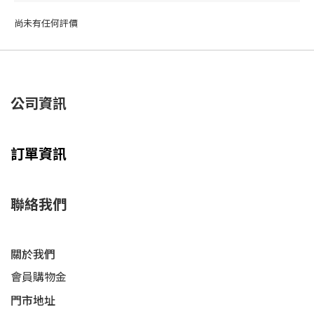
尚未有任何評價
公司資訊
訂單資訊
聯絡我們
關於我們
會員購物金
門市地址