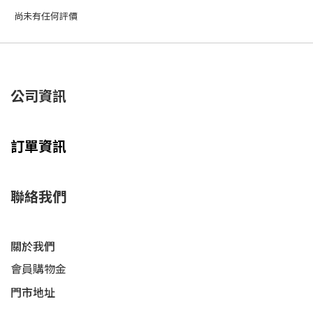
尚未有任何評價
公司資訊
訂單資訊
聯絡我們
關於我們
會員購物金
門市地址