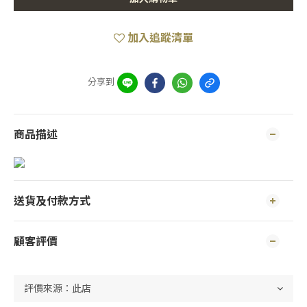
加入追蹤清單
分享到
商品描述
送貨及付款方式
顧客評價