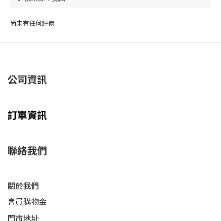
尚未有任何評價
公司資訊
訂單資訊
聯絡我們
關於我們
會員購物金
門市地址