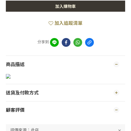
加入購物車
加入追蹤清單
分享到
商品描述
送貨及付款方式
顧客評價