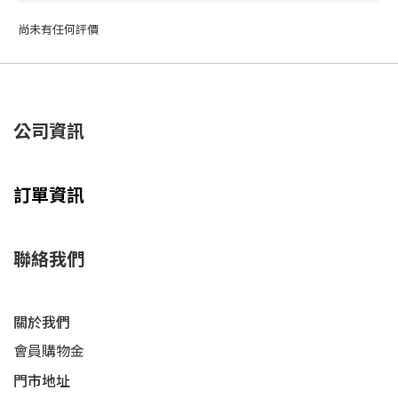
尚未有任何評價
公司資訊
訂單資訊
聯絡我們
關於我們
會員購物金
門市地址