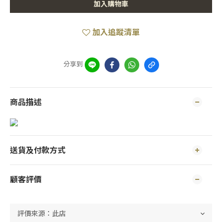
加入購物車
加入追蹤清單
分享到
商品描述
送貨及付款方式
顧客評價