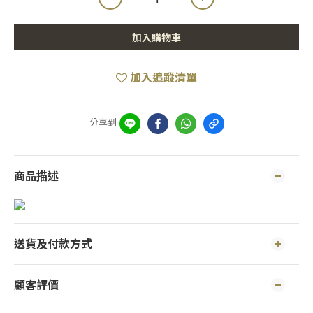
加入購物車
加入追蹤清單
分享到
商品描述
送貨及付款方式
顧客評價