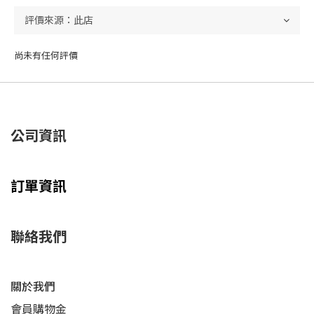
尚未有任何評價
公司資訊
訂單資訊
聯絡我們
關於我們
會員購物金