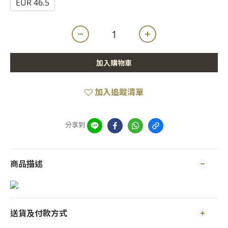
EUR 46.5
加入購物車
加入追蹤清單
分享到
商品描述
送貨及付款方式