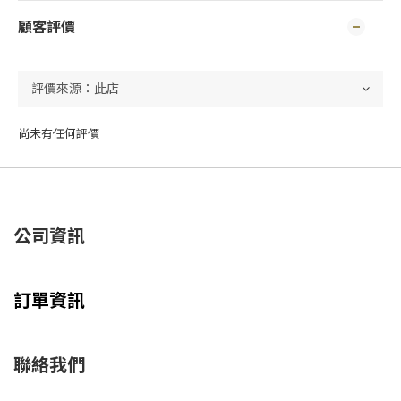
顧客評價
尚未有任何評價
公司資訊
訂單資訊
聯絡我們