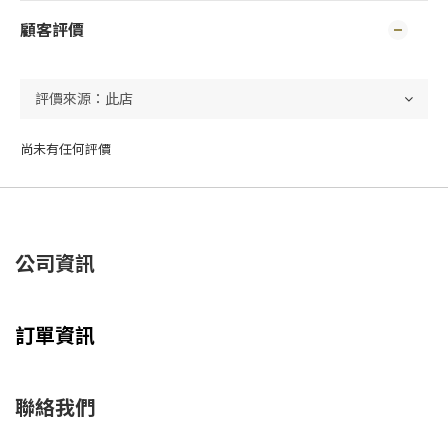
顧客評價
尚未有任何評價
公司資訊
訂單資訊
聯絡我們