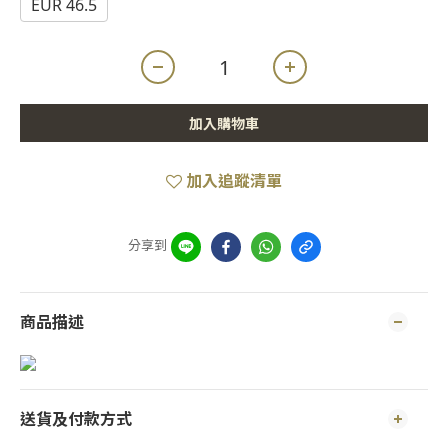
EUR 46.5
加入購物車
加入追蹤清單
分享到
商品描述
送貨及付款方式