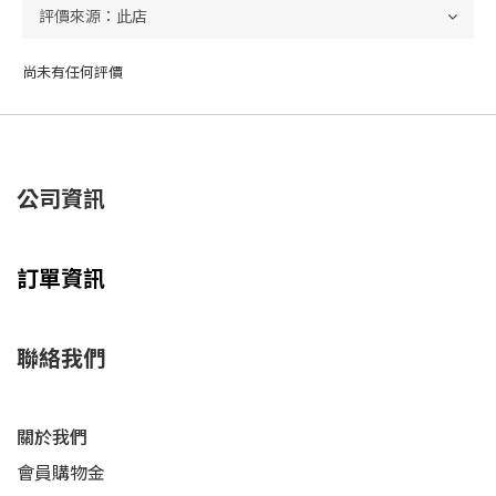
尚未有任何評價
公司資訊
訂單資訊
聯絡我們
關於我們
會員購物金