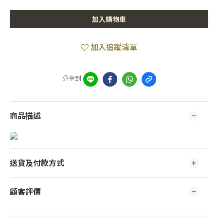
加入購物車
加入追蹤清單
分享到
商品描述
送貨及付款方式
顧客評價