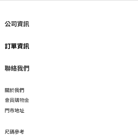
公司資訊
訂單資訊
聯絡我們
關於我們
會員購物金
門市地址
尺碼參考