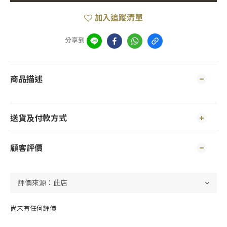
加入追蹤清單
分享到
商品描述
送貨及付款方式
顧客評價
尚未有任何評價