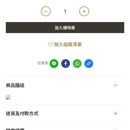
加入購物車
加入追蹤清單
分享到
商品描述
送貨及付款方式