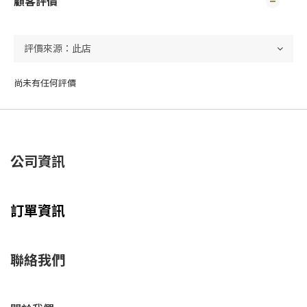
顧客評價
尚未有任何評價
公司資訊
訂單資訊
聯絡我們