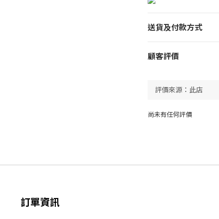
送貨及付款方式
顧客評價
尚未有任何評價
訂單資訊