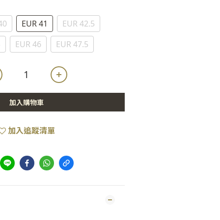
40
EUR 41
EUR 42.5
5
EUR 46
EUR 47.5
加入購物車
加入追蹤清單