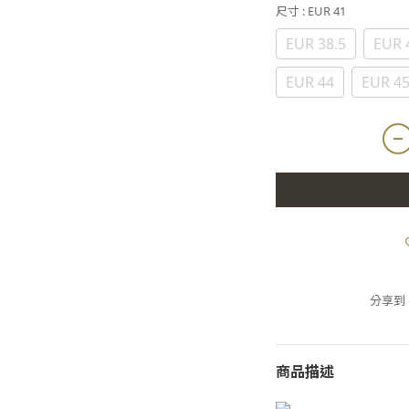
尺寸
: EUR 41
EUR 38.5
EUR 
EUR 44
EUR 4
分享到
商品描述