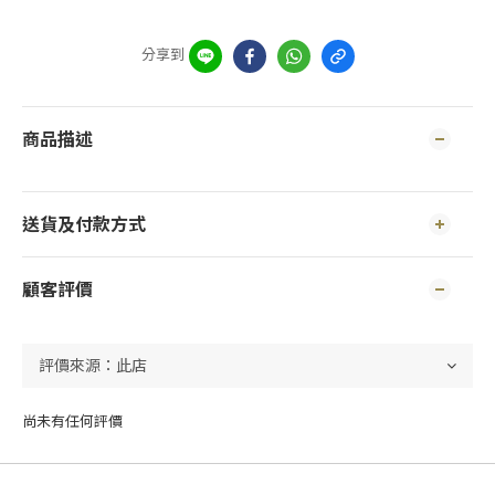
分享到
商品描述
送貨及付款方式
顧客評價
尚未有任何評價