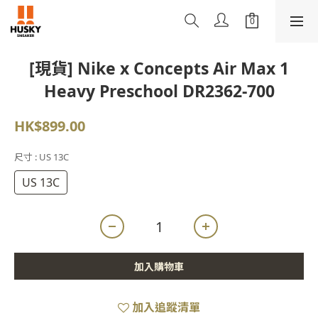
[現貨] Nike x Concepts Air Max 1
Heavy Preschool DR2362-700
HK$899.00
尺寸
: US 13C
US 13C
加入購物車
加入追蹤清單