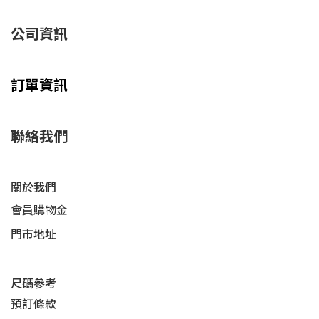
公司資訊
訂單資訊
聯絡我們
關於我們
會員購物金
門市地址
尺碼參考
預訂條款