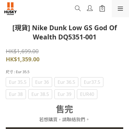
[現貨] Nike Dunk Low GS God Of
Wealth DQ5351-001
HK$1,699.00
HK$1,359.00
尺寸
: Eur 35.5
Eur 35.5
Eur 36
Eur 36.5
Eur37.5
Eur 38
Eur 38.5
Eur 39
EUR40
售完
若想購買，請聯絡我們。