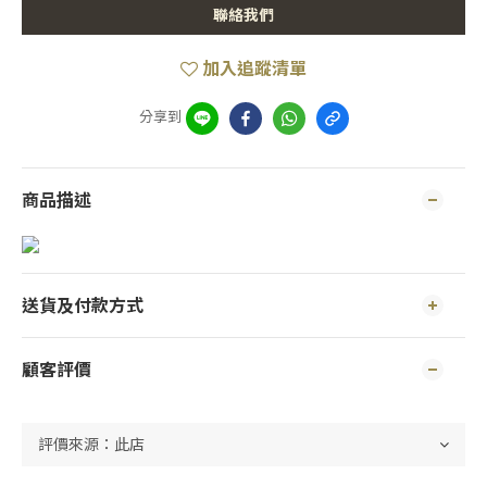
聯絡我們
加入追蹤清單
分享到
商品描述
送貨及付款方式
顧客評價