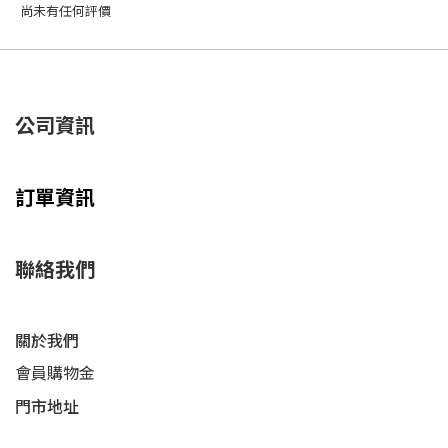
尚未有任何評價
公司資訊
訂單資訊
聯絡我們
關於我們
會員購物金
門市地址