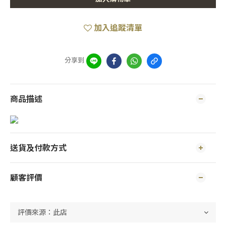
加入追蹤清單
分享到
商品描述
送貨及付款方式
顧客評價