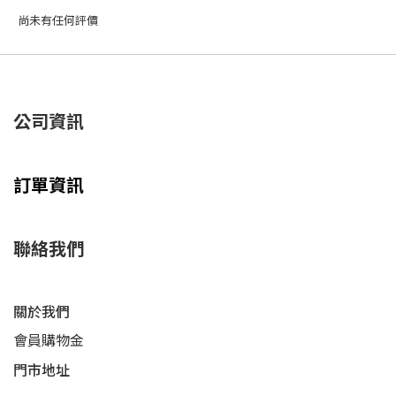
尚未有任何評價
公司資訊
訂單資訊
聯絡我們
關於我們
會員購物金
門市地址