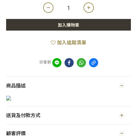
加入購物車
加入追蹤清單
分享到
商品描述
送貨及付款方式
顧客評價