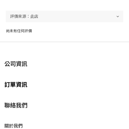
尚未有任何評價
公司資訊
訂單資訊
聯絡我們
關於我們