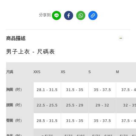
分享到
商品描述
男子上衣 - 尺碼表
尺碼
XXS
XS
S
M
胸圍（吋）
28.1 - 31.5
31.5 - 35
35 - 37.5
37.5 - 
腰圍（吋）
22.5 - 25.5
25.5 - 29
29 - 32
32 - 3
臀圍（吋）
28.5 - 31.5
31.5 - 35
35 - 37.5
37.5 - 