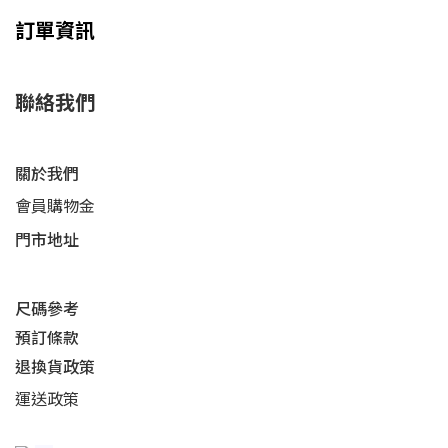
訂單資訊
聯絡我們
關於我們
會員購物金
門市地址
尺碼參考
預訂條款
退換貨政策​
運送
政策​