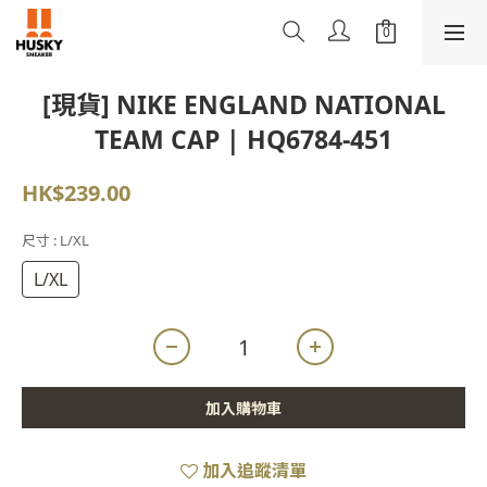
[現貨] NIKE ENGLAND NATIONAL
TEAM CAP | HQ6784-451
HK$239.00
尺寸
: L/XL
L/XL
加入購物車
加入追蹤清單