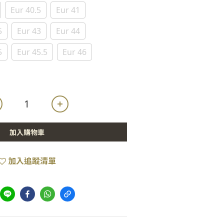
Eur 40.5
Eur 41
5
Eur 43
Eur 44
5
Eur 45.5
Eur 46
加入購物車
加入追蹤清單