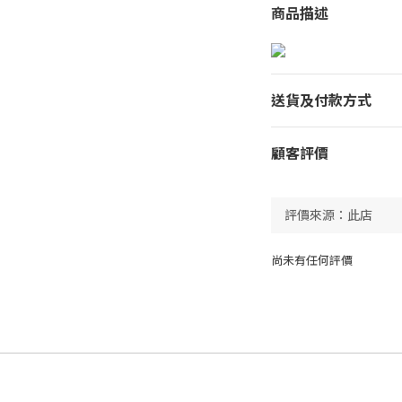
商品描述
送貨及付款方式
顧客評價
尚未有任何評價