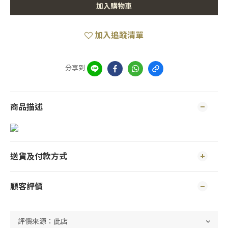
加入購物車
加入追蹤清單
分享到
商品描述
送貨及付款方式
顧客評價