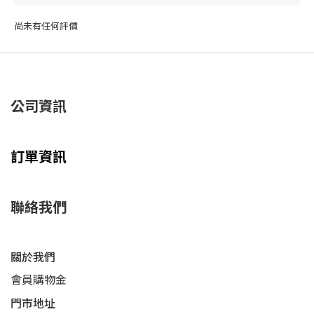
尚未有任何評價
公司資訊
訂單資訊
聯絡我們
關於我們
會員購物金
門市地址