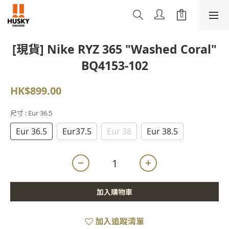
[現貨] Nike RYZ 365 "Washed Coral"
BQ4153-102
HK$899.00
尺寸
: Eur 36.5
Eur 36.5
Eur37.5
Eur 38
Eur 38.5
加入購物車
加入追蹤清單