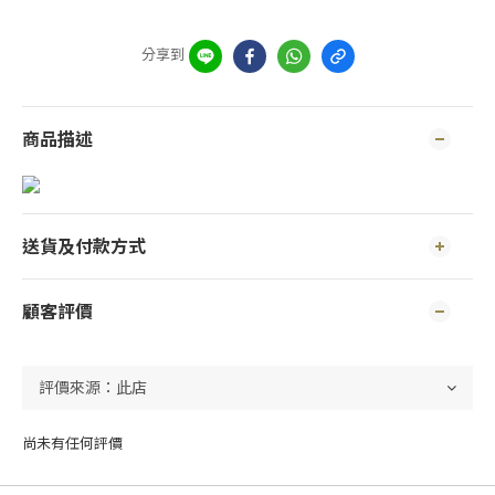
分享到
商品描述
送貨及付款方式
顧客評價
尚未有任何評價