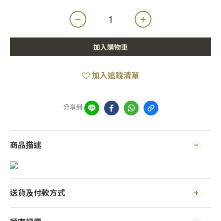
加入購物車
加入追蹤清單
分享到
商品描述
送貨及付款方式