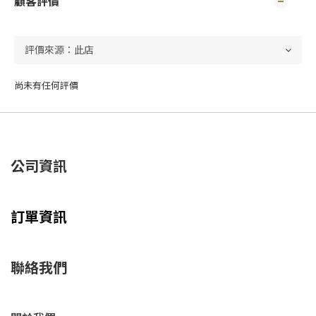
顧客評價
尚未有任何評價
公司資訊
訂單資訊
聯絡我們