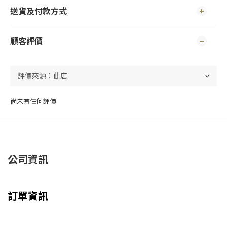
送貨及付款方式
顧客評價
尚未有任何評價
公司資訊
訂單資訊