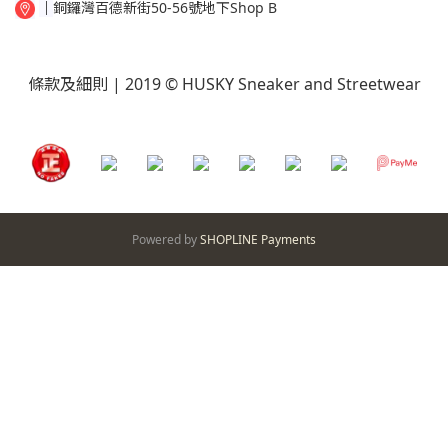
│
銅鑼灣百德新街50-56號地下Shop B
條款及細則
| 2019 © HUSKY Sneaker and Streetwear
Powered by
SHOPLINE Payments