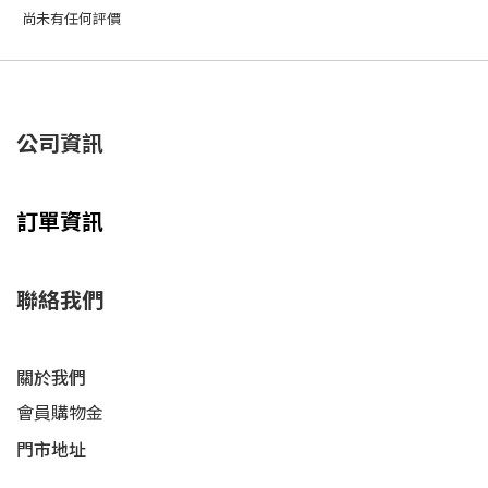
尚未有任何評價
公司資訊
訂單資訊
聯絡我們
關於我們
會員購物金
門市地址