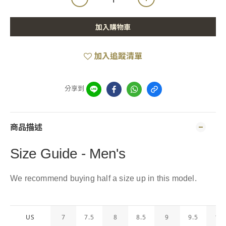
加入購物車
加入追蹤清單
分享到
商品描述
Size Guide - Men's
We recommend buying half a size up in this model.
US
7
7.5
8
8.5
9
9.5
10