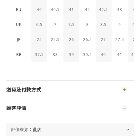
EU
40
40.5
41
42
42.5
43
44
UK
6.5
7
7.5
8
8.5
9
9.5
JP
25
25.5
26
26.5
27
27.5
28
BR
37.5
38
39
39.5
40
41
41.
送貨及付款方式
顧客評價