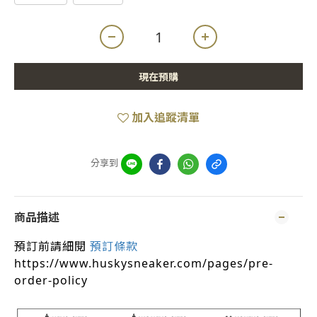
現在預購
加入追蹤清單
分享到
商品描述
預訂前請細閱
預訂條款
https://www.huskysneaker.com/pages/pre-
order-policy