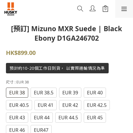
[預訂] Mizuno MXR Suede | Black
Ebony D1GA246702
HK$899.00
預計約10-20個工作日到貨， 以實際運輸情況為準
尺寸
: EUR 38
EUR 38
EUR 38.5
EUR 39
EUR 40
EUR 40.5
EUR 41
EUR 42
EUR 42.5
EUR 43
EUR 44
EUR 44.5
EUR 45
EUR 46
EUR47