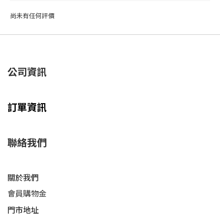
尚未有任何評價
公司資訊
訂單資訊
聯絡我們
關於我們
會員購物金
門市地址