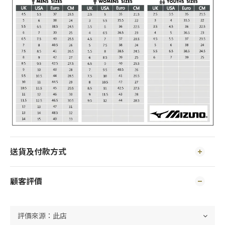
送貨及付款方式
顧客評價