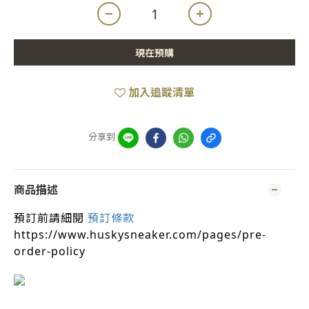
現在預購
加入追蹤清單
分享到
商品描述
預訂前請細閱
預訂條款
https://www.huskysneaker.com/pages/pre-
order-policy