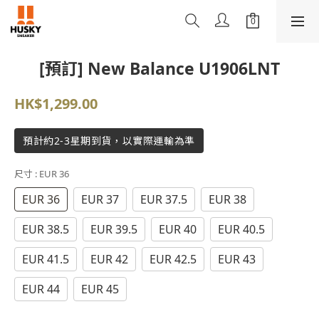
[預訂] New Balance U1906LNT
HK$1,299.00
預計約2-3星期到貨，以實際運輸為準
尺寸
: EUR 36
EUR 36
EUR 37
EUR 37.5
EUR 38
EUR 38.5
EUR 39.5
EUR 40
EUR 40.5
EUR 41.5
EUR 42
EUR 42.5
EUR 43
EUR 44
EUR 45