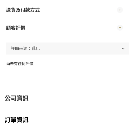
送貨及付款方式
顧客評價
尚未有任何評價
公司資訊
訂單資訊