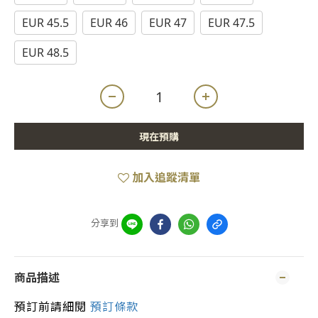
EUR 45.5
EUR 46
EUR 47
EUR 47.5
EUR 48.5
現在預購
加入追蹤清單
分享到
商品描述
預訂前請細閱
預訂條款