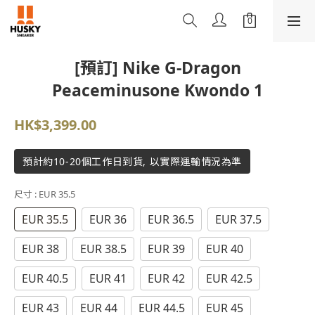
[預訂] Nike G-Dragon
Peaceminusone Kwondo 1
HK$3,399.00
預計約10-20個工作日到貨, 以實際運輸情況為準
尺寸
: EUR 35.5
EUR 35.5
EUR 36
EUR 36.5
EUR 37.5
EUR 38
EUR 38.5
EUR 39
EUR 40
EUR 40.5
EUR 41
EUR 42
EUR 42.5
EUR 43
EUR 44
EUR 44.5
EUR 45