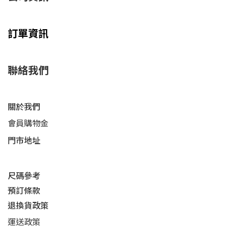
訂單資訊
聯絡我們
關於我們
會員購物金
門市地址
尺碼參考
預訂條款
退換貨政策​
運送
政策​