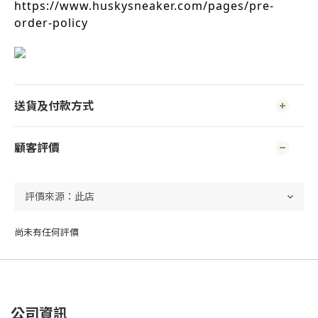
https://www.huskysneaker.com/pages/pre-
order-policy
送貨及付款方式
顧客評價
尚未有任何評價
公司資訊