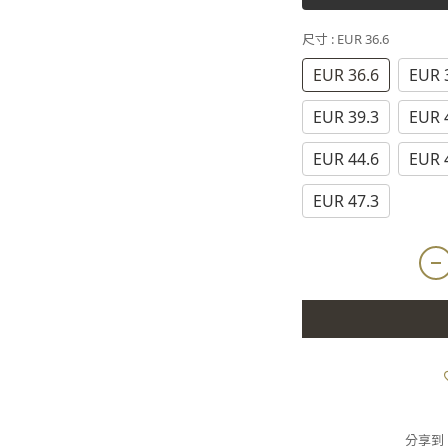
尺寸
: EUR 36.6
EUR 36.6
EUR 
EUR 39.3
EUR 
EUR 44.6
EUR 
EUR 47.3
分享到