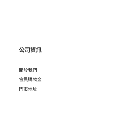
公司資訊
關於我們
會員購物金
門市地址