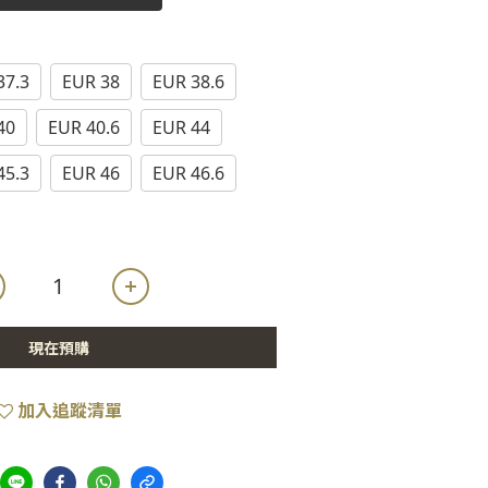
37.3
EUR 38
EUR 38.6
40
EUR 40.6
EUR 44
45.3
EUR 46
EUR 46.6
現在預購
加入追蹤清單