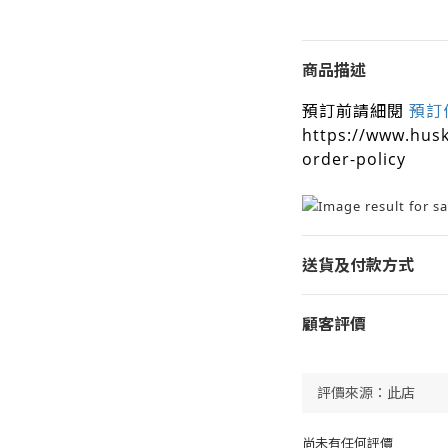
商品描述
預訂前請細閱
預訂
https://www.hus
order-policy
送貨及付款方式
顧客評價
尚未有任何評價