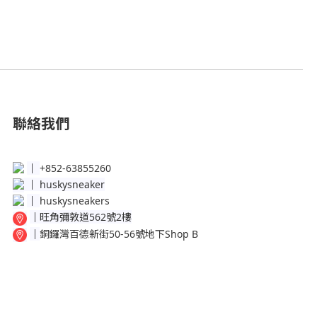
聯絡我們
│
+852-63855260
│
huskysneaker
│
huskysneakers
│
旺角彌敦道562號2樓
│
銅鑼灣百德新街50-56號地下Shop B