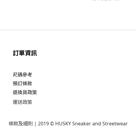
訂單資訊
尺碼參考
預訂條款
退換貨政策​
運送
政策​
條款及細則
| 2019 © HUSKY Sneaker and Streetwear