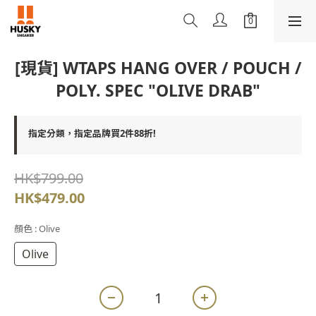
[現貨] WTAPS HANG OVER / POUCH /
POLY. SPEC "OLIVE DRAB"
指定分類，指定品牌買2件88折!
HK$799.00
HK$479.00
顏色
: Olive
Olive