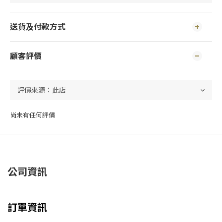
送貨及付款方式
顧客評價
尚未有任何評價
公司資訊
訂單資訊