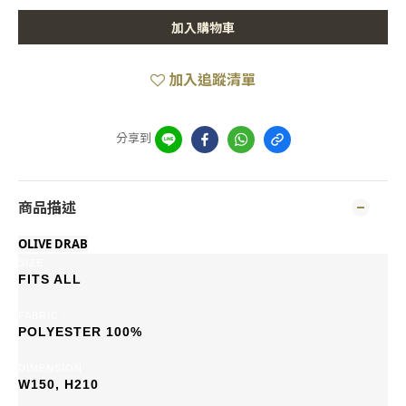
加入購物車
加入追蹤清單
分享到
商品描述
OLIVE DRAB
SIZE :
FITS ALL
FABRIC :
POLYESTER 100%
DIMENSION :
W150, H210