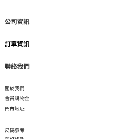
公司資訊
訂單資訊
聯絡我們
關於我們
會員購物金
門市地址
尺碼參考