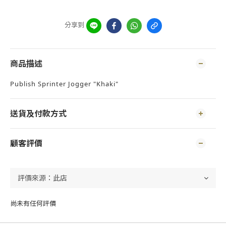
分享到
商品描述
Publish Sprinter Jogger "Khaki"
送貨及付款方式
顧客評價
尚未有任何評價