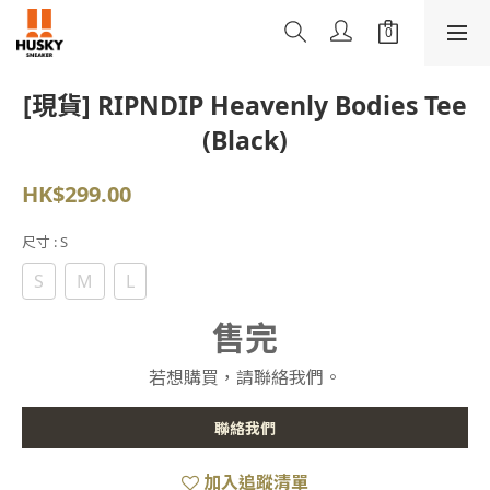
[現貨] RIPNDIP Heavenly Bodies Tee
(Black)
HK$299.00
尺寸
: S
S
M
L
售完
若想購買，請聯絡我們。
聯絡我們
加入追蹤清單