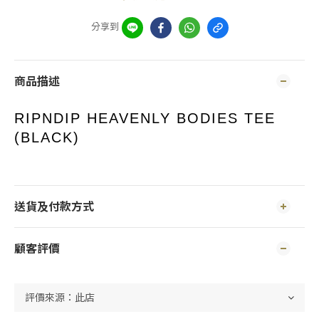
分享到
商品描述
RIPNDIP HEAVENLY BODIES TEE
(BLACK)
送貨及付款方式
顧客評價