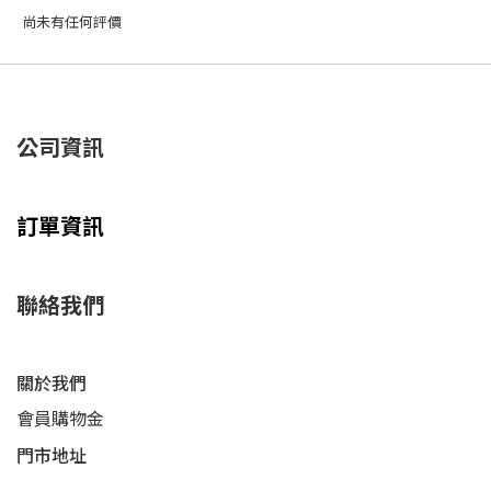
尚未有任何評價
公司資訊
訂單資訊
聯絡我們
關於我們
會員購物金
門市地址