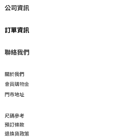
公司資訊
訂單資訊
聯絡我們
關於我們
會員購物金
門市地址
尺碼參考
預訂條款
退換貨政策​