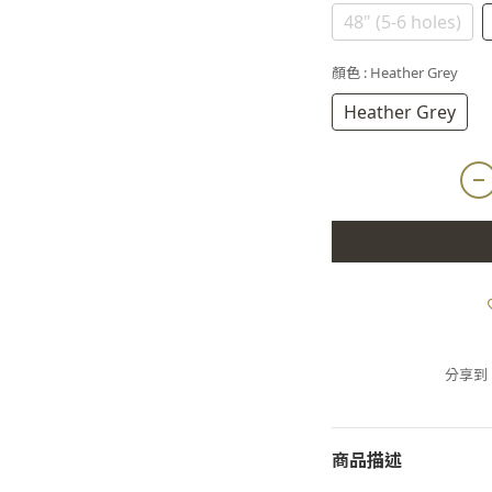
48" (5-6 holes)
顏色
: Heather Grey
Heather Grey
分享到
商品描述