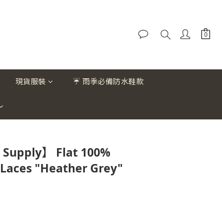
現貨服裝
☔ 雨季必備防水鞋款
Supply】 Flat 100%
 Laces "Heather Grey"