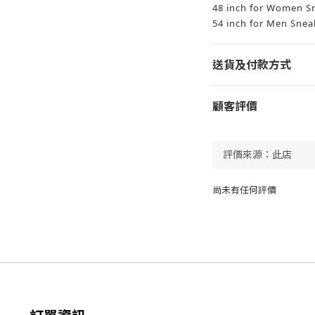
48 inch for Women S
54 inch for Men Sne
送貨及付款方式
顧客評價
尚未有任何評價