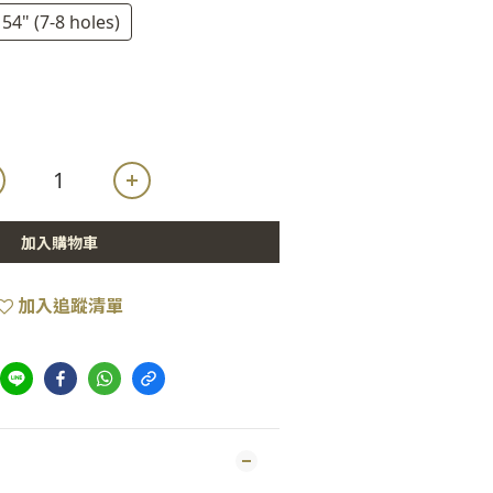
54" (7-8 holes)
加入購物車
加入追蹤清單