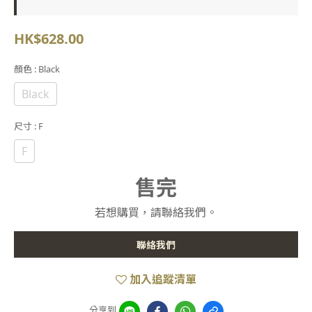
HK$628.00
顏色
: Black
Black
尺寸
: F
F
售完
若想購買，請聯絡我們。
聯絡我們
加入追蹤清單
分享到