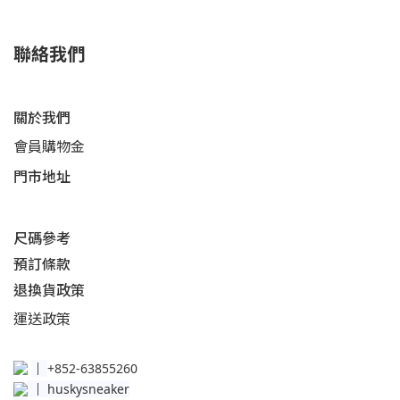
聯絡我們
關於我們
會員購物金
門市地址
尺碼參考
預訂條款
退換貨政策​
運送
政策​
│
+852-63855260
│
huskysneaker