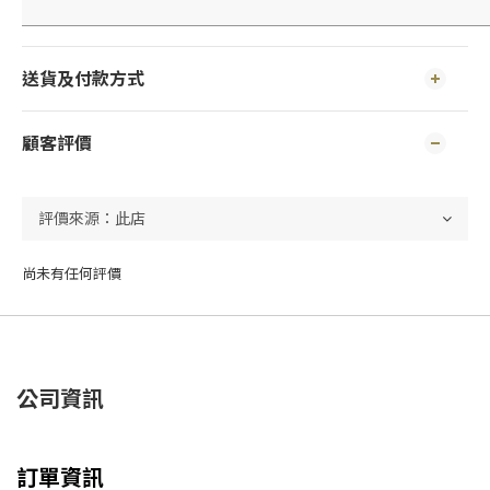
送貨及付款方式
顧客評價
尚未有任何評價
公司資訊
訂單資訊