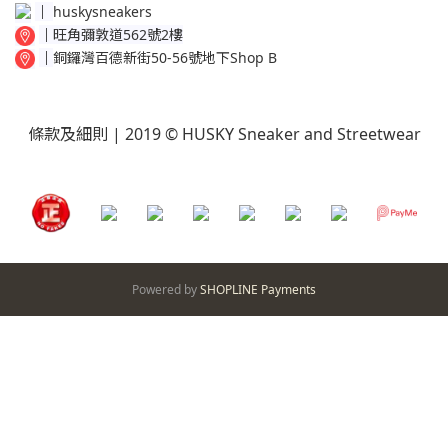
│
huskysneakers
│
旺角彌敦道562號2樓
│
銅鑼灣百德新街50-56號地下Shop B
條款及細則
| 2019 © HUSKY Sneaker and Streetwear
Powered by
SHOPLINE Payments