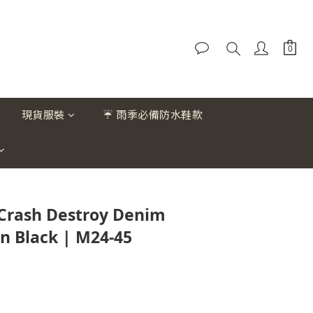
現貨服裝
☔ 雨季必備防水鞋款
Crash Destroy Denim
n Black | M24-45