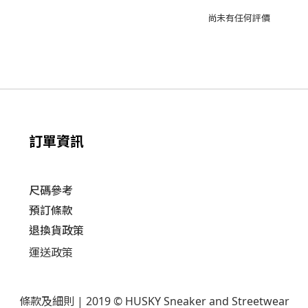
尚未有任何評價
訂單資訊
尺碼參考
預訂條款
退換貨政策​
運送
政策​
條款及細則
| 2019 © HUSKY Sneaker and Streetwear