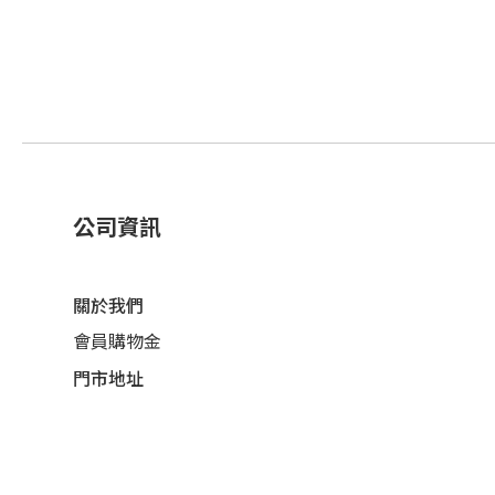
公司資訊
關於我們
會員購物金
門市地址