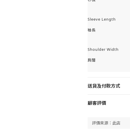
Sleeve Length
袖長
Shoulder Width
肩闊
送貨及付款方式
顧客評價