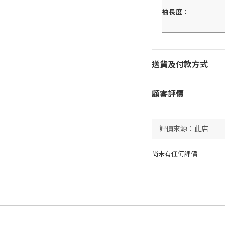
袖長度 :
送貨及付款方式
顧客評價
尚未有任何評價