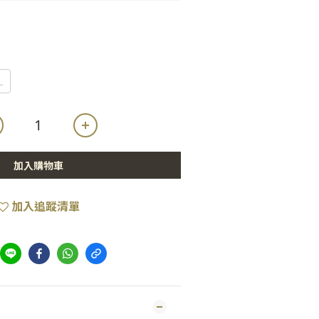
L
加入購物車
加入追蹤清單