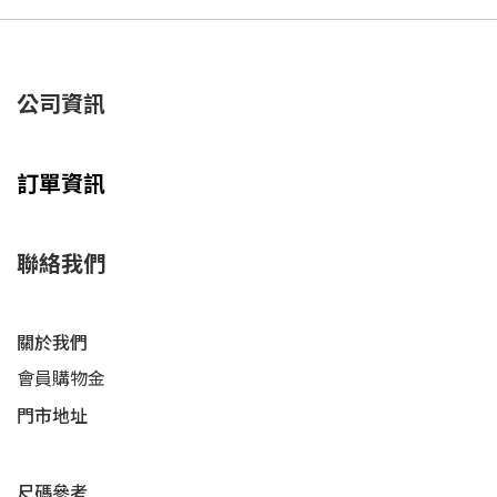
公司資訊
訂單資訊
聯絡我們
關於我們
會員購物金
門市地址
尺碼參考