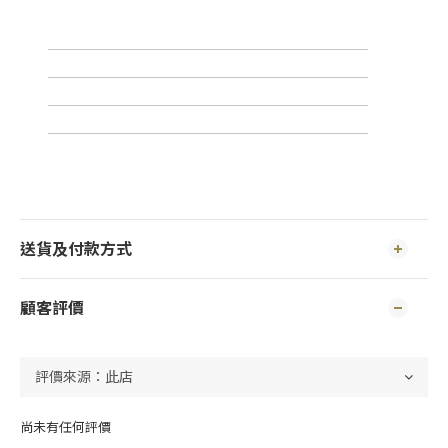
送貨及付款方式
顧客評價
尚未有任何評價