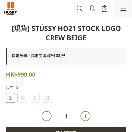
[現貨] STÜSSY HO21 STOCK LOGO
CREW BEIGE
指定分類，指定品牌買2件88折!
HK$999.00
尺寸
: S
S
M
L
XL