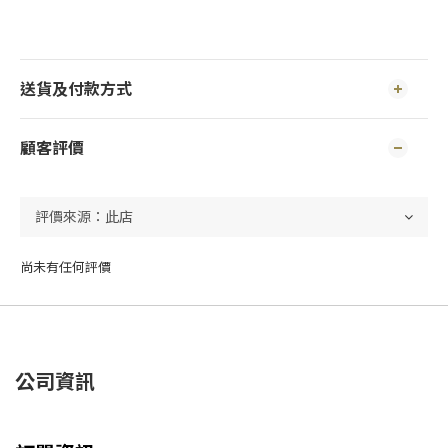
送貨及付款方式
顧客評價
尚未有任何評價
公司資訊