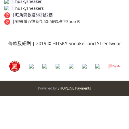
│
huskysneaker
│
huskysneakers
│
旺角彌敦道562號2樓
│
銅鑼灣百德新街50-56號地下Shop B
條款及細則
| 2019 © HUSKY Sneaker and Streetwear
Powered by
SHOPLINE Payments